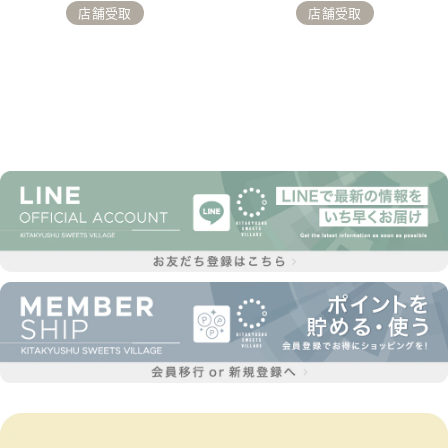
店舗受取
店舗受取