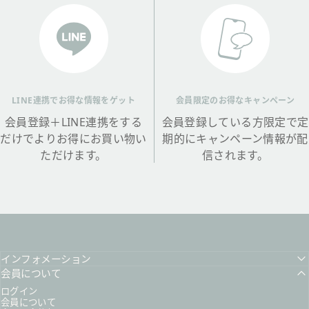
LINE連携でお得な情報をゲット
会員限定のお得なキャンペーン
会員登録＋LINE連携をする
会員登録している方限定で定
だけでよりお得にお買い物い
期的にキャンペーン情報が配
ただけます。
信されます。
インフォメーション
会員について
ログイン
会員について