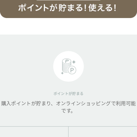
ポイントが貯まる
購入ポイントが貯まり、オンラインショッピングで利用可能
です。