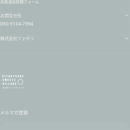
会員退会依頼フォーム
お問合せ先
090-9134-7994
株式会社ファボリ
北九州スイーツヴィレッジ / 公式オンラインショップ
メルマガ登録