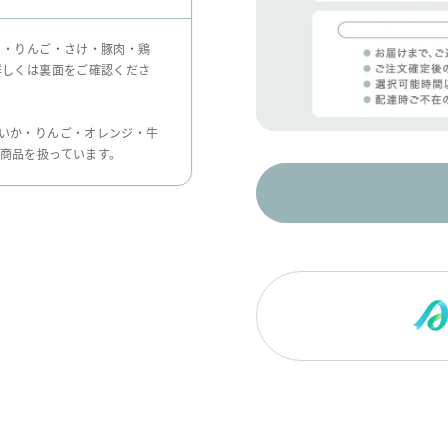
 ・りんご・さけ・豚肉・鶏
詳しくは裏面をご確認くださ
いか・りんご・オレンジ・牛
商品を扱っています。