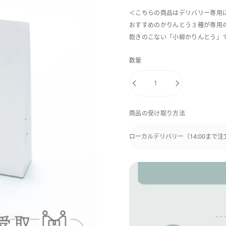
＜こちらの商品はデリバリー専用
おすすめのかりんとう３種が専用
飽きのこない「小柳かりんとう」
数量
商品の受け取り方法