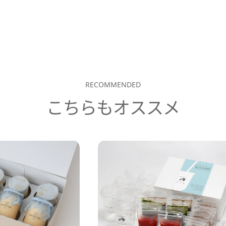
RECOMMENDED
こちらもオススメ