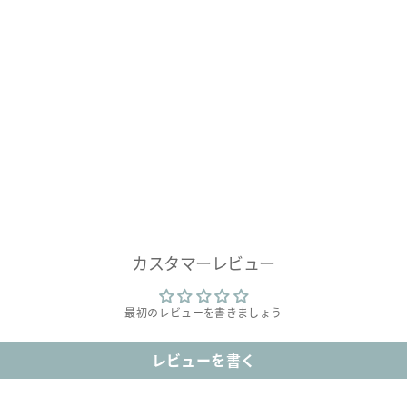
カスタマーレビュー
最初のレビューを書きましょう
レビューを書く