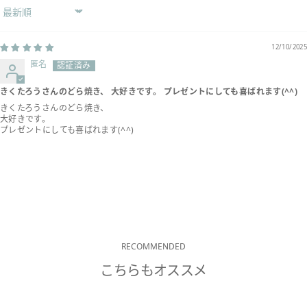
Sort by
12/10/2025
匿名
きくたろうさんのどら焼き、 大好きです。 プレゼントにしても喜ばれます(^^)
きくたろうさんのどら焼き、
大好きです。
プレゼントにしても喜ばれます(^^)
RECOMMENDED
こちらもオススメ