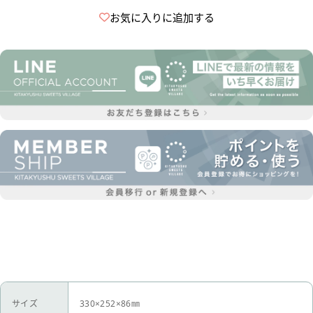
お気に入りに追加する
サイズ
330×252×86㎜