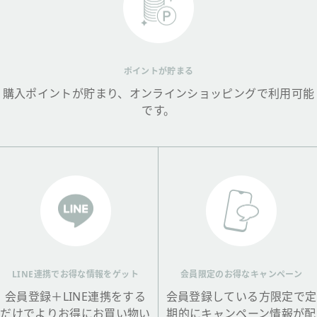
ポイントが貯まる
購入ポイントが貯まり、オンラインショッピングで利用可能
です。
LINE連携でお得な情報をゲット
会員限定のお得なキャンペーン
会員登録＋LINE連携をする
会員登録している方限定で定
だけでよりお得にお買い物い
期的にキャンペーン情報が配