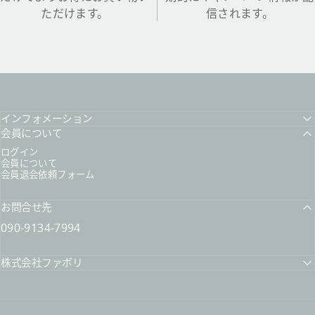
ただけます。
信されます。
インフォメーション
会員について
ログイン
会員について
会員退会依頼フォーム
お問合せ先
090-9134-7994
株式会社ファボリ