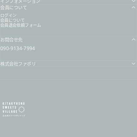
インフォメーション
会員について
ログイン
会員について
会員退会依頼フォーム
お問合せ先
090-9134-7994
株式会社ファボリ
北九州スイーツヴィレッジ / 公式オンラインショップ