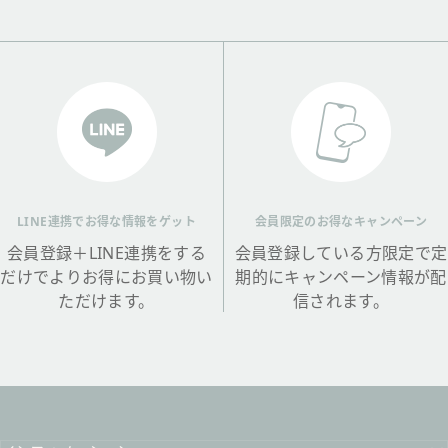
LINE連携でお得な情報をゲット
会員限定のお得なキャンペーン
会員登録＋LINE連携をする
会員登録している方限定で定
だけでよりお得にお買い物い
期的にキャンペーン情報が配
ただけます。
信されます。