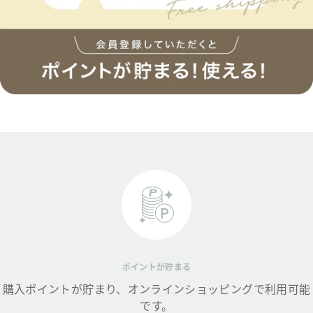
ポイントが貯まる
購入ポイントが貯まり、オンラインショッピングで利用可能
です。