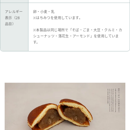
アレルギー
卵・小麦・乳
表示（28
※はちみつを使用しています。
品目）
※本製品は同じ場所で「そば・ごま・大豆・クルミ・カ
シューナッツ・落花生・アーモンド」を使用していま
す。