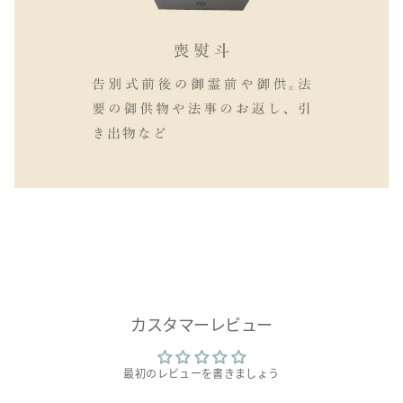
カスタマーレビュー
最初のレビューを書きましょう