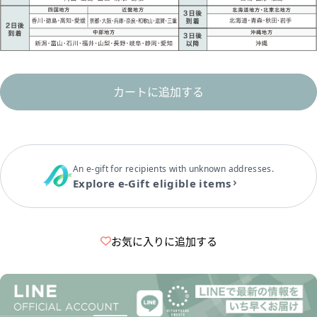
カートに追加する
An e-gift for recipients with unknown addresses.
Explore e-Gift eligible items
お気に入りに追加する