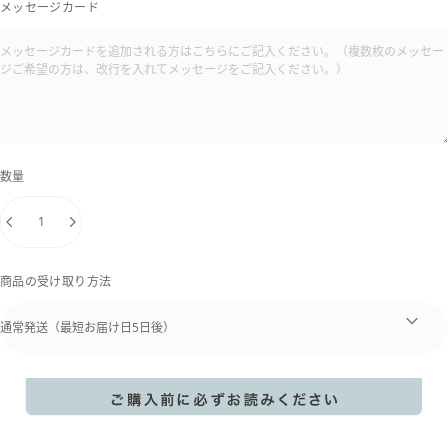
メッセージカード
数量
商品の受け取り方法