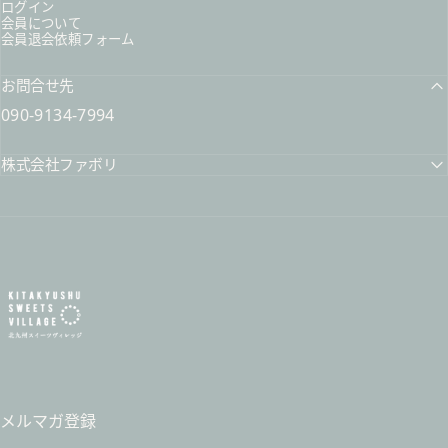
ログイン
会員について
会員退会依頼フォーム
お問合せ先
090-9134-7994
株式会社ファボリ
北九州スイーツヴィレッジ / 公式オンラインショップ
メルマガ登録