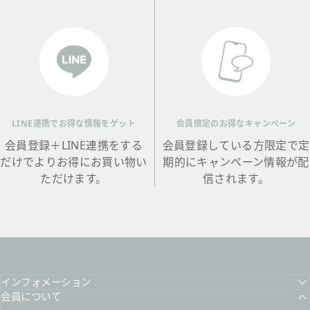
LINE連携でお得な情報をゲット
会員限定のお得なキャンペーン
会員登録＋LINE連携をする
会員登録している方限定で定
だけでよりお得にお買い物い
期的にキャンペーン情報が配
ただけます。
信されます。
インフォメーション
会員について