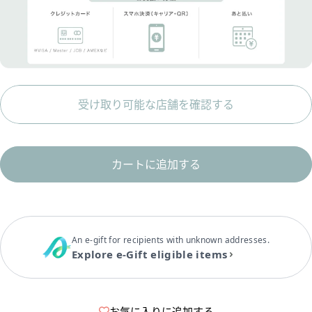
受け取り可能な店舗を確認する
カートに追加する
An e-gift for recipients with unknown addresses.
Explore e-Gift eligible items
お気に入りに追加する