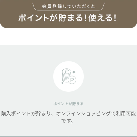
ポイントが貯まる
購入ポイントが貯まり、オンラインショッピングで利用可能
です。