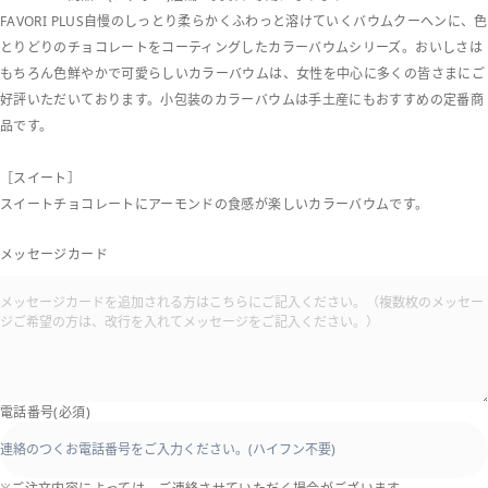
FAVORI PLUS自慢のしっとり柔らかくふわっと溶けていくバウムクーヘンに、色
とりどりのチョコレートをコーティングしたカラーバウムシリーズ。おいしさは
もちろん色鮮やかで可愛らしいカラーバウムは、女性を中心に多くの皆さまにご
好評いただいております。小包装のカラーバウムは手土産にもおすすめの定番商
品です。
［スイート］
スイートチョコレートにアーモンドの食感が楽しいカラーバウムです。
メッセージカード
電話番号(必須)