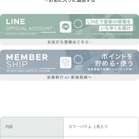
内容
カラーバウム １枚入り