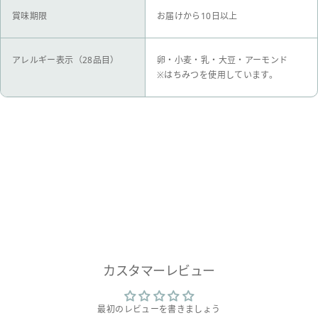
賞味期限
お届けから10日以上
アレルギー表示（28品目）
卵・小麦・乳・大豆・アーモンド
※はちみつを使用しています。
カスタマーレビュー
最初のレビューを書きましょう