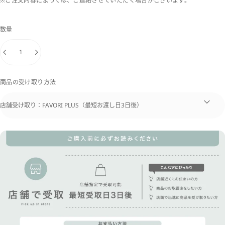
※ご注文内容によっては、ご連絡させていただく場合がございます。
数量
商品の受け取り方法