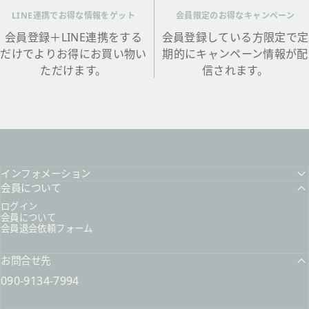
LINE連携でお得な情報をゲット
会員限定のお得なキャンペーン
会員登録＋LINE連携をする
会員登録している方限定で定
だけでよりお得にお買い物い
期的にキャンペーン情報が配
ただけます。
信されます。
インフォメーション
会員について
ログイン
会員について
会員退会依頼フォーム
お問合せ先
090-9134-7994