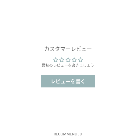
カスタマーレビュー
最初のレビューを書きましょう
レビューを書く
RECOMMENDED