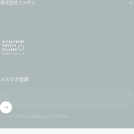
株式会社ファボリ
北九州スイーツヴィレッジ / 公式オンラインショップ
メルマガ登録
メールアドレスを入力してください。
© 2026 北九州スイーツヴィレッジ / 公式オンラインショップ .