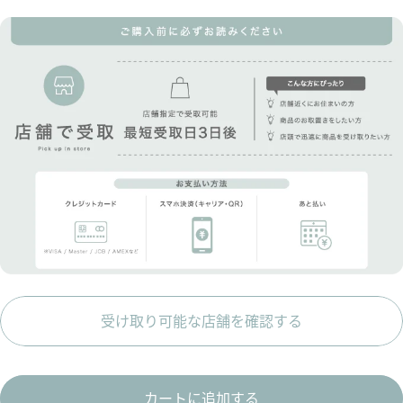
受け取り可能な店舗を確認する
カートに追加する