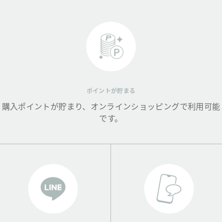
ポイントが貯まる
購入ポイントが貯まり、オンラインショッピングで利用可能
です。