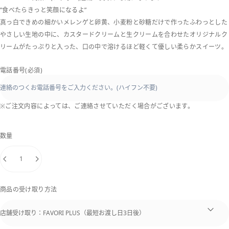
”食べたらきっと笑顔になるよ”
真っ白できめの細かいメレンゲと卵黄、小麦粉と砂糖だけで作ったふわっとした
やさしい生地の中に、カスタードクリームと生クリームを合わせたオリジナルク
リームがたっぷりと入った、口の中で溶けるほど軽くて優しい柔らかスイーツ。
電話番号(必須)
※ご注文内容によっては、ご連絡させていただく場合がございます。
数量
商品の受け取り方法