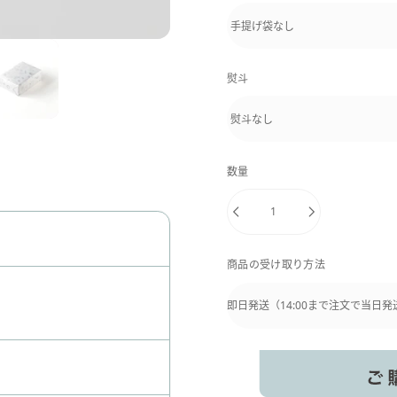
熨斗
数量
商品の受け取り方法