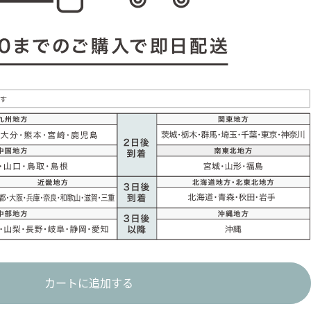
カートに追加する