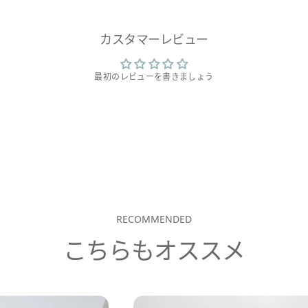
カスタマーレビュー
最初のレビューを書きましょう
RECOMMENDED
こちらもオススメ