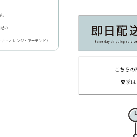
す。
下記の
ナナ・オレンジ・アーモンド）