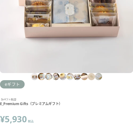
eギフト
【eギフト商品】
E_Premium Gifts（プレミアムギフト）
¥5,930
税込