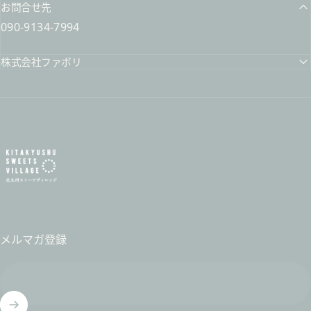
お問合せ先
090-9134-7994
株式会社ファボリ
北九州スイーツヴィレッジ / 公式オンラインショップ
メルマガ登録