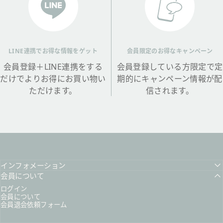
LINE連携でお得な情報をゲット
会員限定のお得なキャンペーン
会員登録＋LINE連携をする
会員登録している方限定で定
だけでよりお得にお買い物い
期的にキャンペーン情報が配
ただけます。
信されます。
インフォメーション
会員について
ログイン
会員について
会員退会依頼フォーム