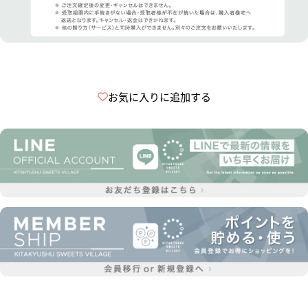
お気に入りに追加する