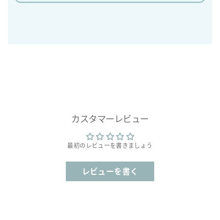
カスタマーレビュー
最初のレビューを書きましょう
レビューを書く