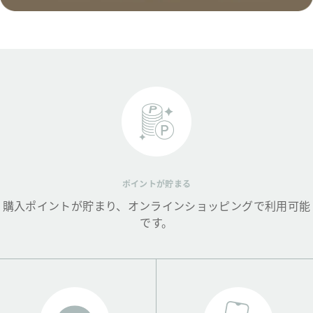
ポイントが貯まる
購入ポイントが貯まり、オンラインショッピングで利用可能
です。