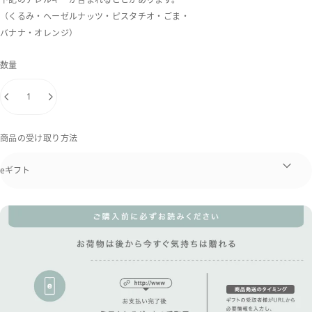
（くるみ・ヘーゼルナッツ・ピスタチオ・ごま・
バナナ・オレンジ）
数量
商品の受け取り方法