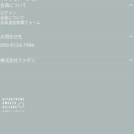
会員について
ログイン
会員について
会員退会依頼フォーム
お問合せ先
090-9134-7994
株式会社ファボリ
北九州スイーツヴィレッジ / 公式オンラインショップ