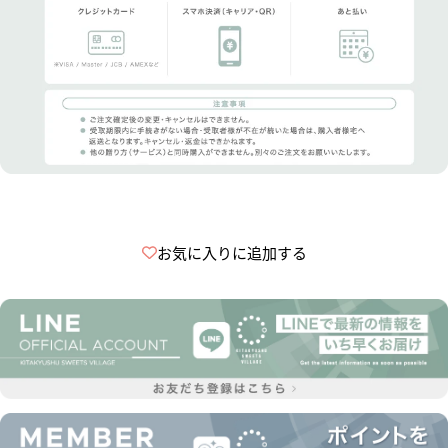
お気に入りに追加する