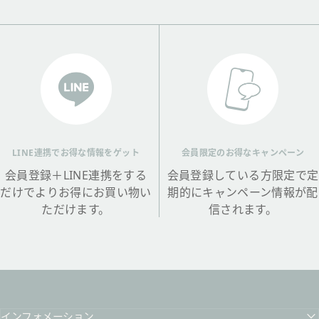
LINE連携でお得な情報をゲット
会員限定のお得なキャンペーン
会員登録＋LINE連携をする
会員登録している方限定で定
だけでよりお得にお買い物い
期的にキャンペーン情報が配
ただけます。
信されます。
インフォメーション