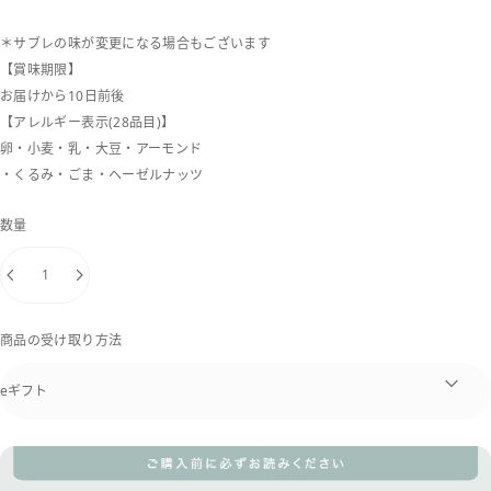
＊サブレの味が変更になる場合もございます
【賞味期限】
お届けから10日前後
【アレルギー表示(28品目)】
卵・小麦・乳・大豆・アーモンド
・くるみ・ごま・ヘーゼルナッツ
数量
商品の受け取り方法