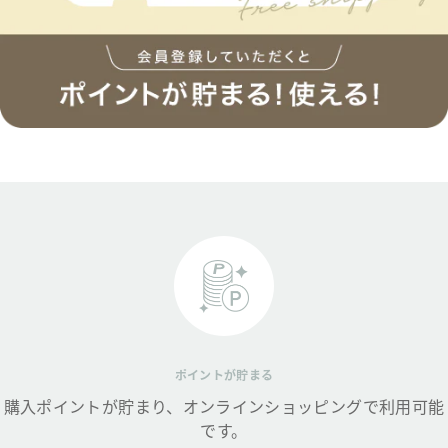
ポイントが貯まる
購入ポイントが貯まり、オンラインショッピングで利用可能
です。