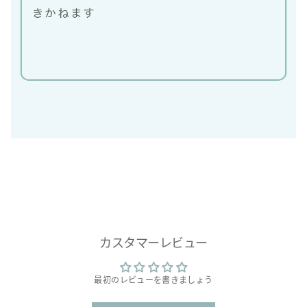
カスタマーレビュー
最初のレビューを書きましょう