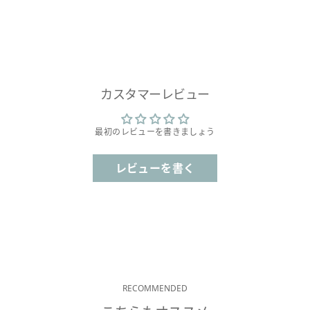
カスタマーレビュー
最初のレビューを書きましょう
レビューを書く
RECOMMENDED