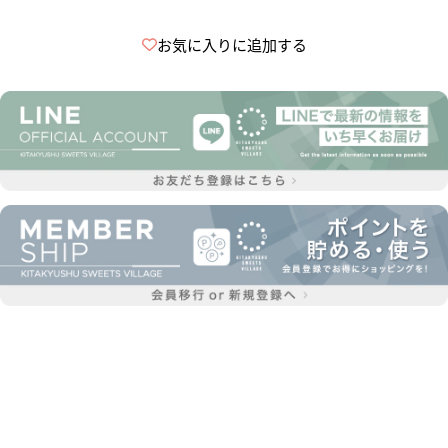
お気に入りに追加する