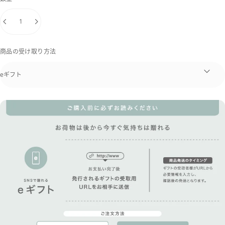
商品の受け取り方法