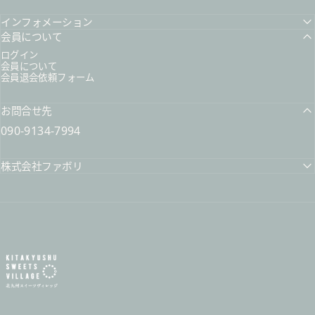
インフォメーション
会員について
ログイン
会員について
会員退会依頼フォーム
お問合せ先
090-9134-7994
株式会社ファボリ
北九州スイーツヴィレッジ / 公式オンラインショップ