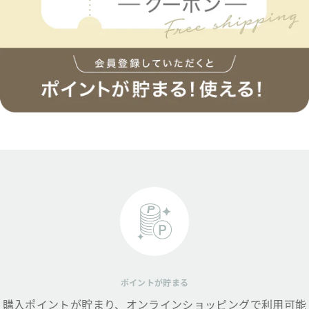
ポイントが貯まる
購入ポイントが貯まり、オンラインショッピングで利用可能