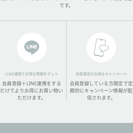
です。
LINE連携でお得な情報をゲット
会員限定のお得なキャンペーン
会員登録＋LINE連携をする
会員登録している方限定で定
だけでよりお得にお買い物い
期的にキャンペーン情報が配
ただけます。
信されます。