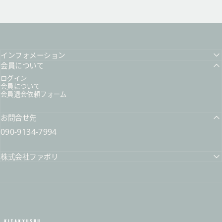
インフォメーション
会員について
ログイン
会員について
会員退会依頼フォーム
お問合せ先
090-9134-7994
株式会社ファボリ
北九州スイーツヴィレッジ / 公式オンラインショップ