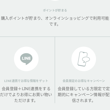
ポイントが貯まる
購入ポイントが貯まり、オンラインショッピングで利用可能
です。
LINE連携でお得な情報をゲット
会員限定のお得なキャンペーン
会員登録＋LINE連携をする
会員登録している方限定で定
だけでよりお得にお買い物い
期的にキャンペーン情報が配
ただけます。
信されます。