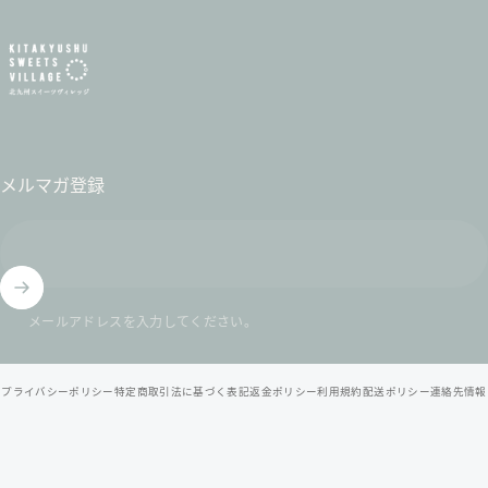
北九州スイーツヴィレッジ / 公式オンラインショップ
メルマガ登録
メールアドレスを入力してください。
© 2026 北九州スイーツヴィレッジ / 公式オンラインショップ .
プライバシーポリシー
特定商取引法に基づく表記
返金ポリシー
利用規約
配送ポリシー
連絡先情報