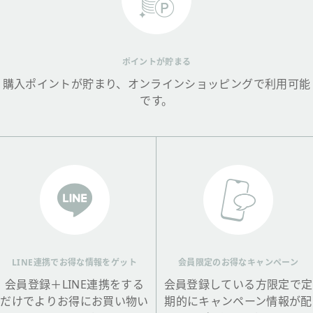
ポイントが貯まる
購入ポイントが貯まり、オンラインショッピングで利用可能
です。
LINE連携でお得な情報をゲット
会員限定のお得なキャンペーン
会員登録＋LINE連携をする
会員登録している方限定で定
だけでよりお得にお買い物い
期的にキャンペーン情報が配