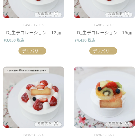
販売業者
販売業者
FAVORI PLUS
FAVORI PLUS
D_生デコレーション 12㎝
D_生デコレーション 15㎝
¥3,050 税込
¥4,430 税込
デリバリー
デリバリー
販売業者
販売業者
FAVORI PLUS
FAVORI PLUS