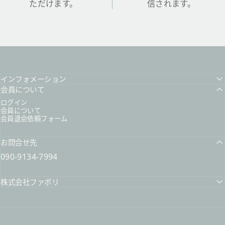
ただけます。
信されます。
インフォメーション
会員について
ログイン
会員について
会員退会依頼フォーム
お問合せ先
090-9134-7994
株式会社ファボリ